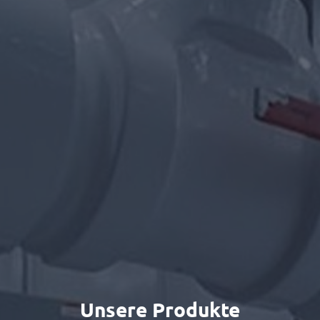
Unsere Produkte