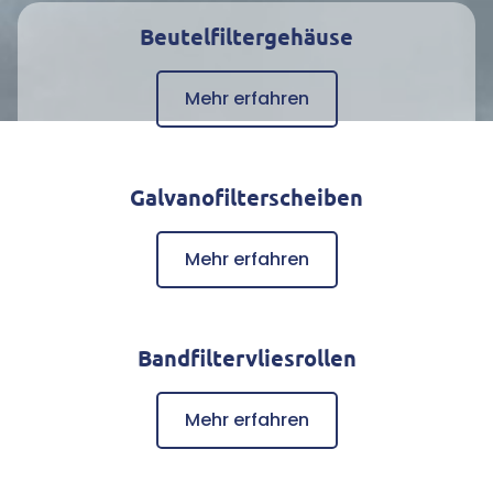
Beutelfiltergehäuse
Mehr erfahren
Galvanofilterscheiben
Mehr erfahren
Bandfiltervliesrollen
Mehr erfahren