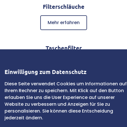
Filterschläuche
Mehr erfahren
Taschenfilter
Mehr erfahren
Einwilligung zum Datenschutz
Diese Seite verwendet Cookies um Informationen auf
Hydraulikfilter
Ihrem Rechner zu speichern. Mit Klick auf den Button
erlauben Sie uns die User Experience auf unserer
Website zu verbessern und Anzeigen für Sie zu
Mehr erfahren
personalisieren. Sie können diese Entscheidung
jederzeit ändern.